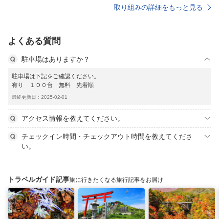
取り組みの詳細をもっと見る
よくある質問
駐車場はありますか？
駐車場は下記をご確認ください。
有り １００台 無料 先着順
最終更新日：2025-02-01
アクセス情報を教えてください。
チェックイン時間・チェックアウト時間を教えてくださ
い。
トラベルガイド記事
旅に行きたくなる旅行記事をお届け