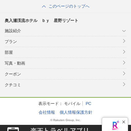
このページのトップへ
奥入瀬渓流ホテル ｂｙ 星野リゾート
施設紹介
プラン
部屋
写真・動画
クーポン
クチコミ
表示モード：
モバイル
PC
会社情報
個人情報保護方針
© Rakuten Group, Inc.