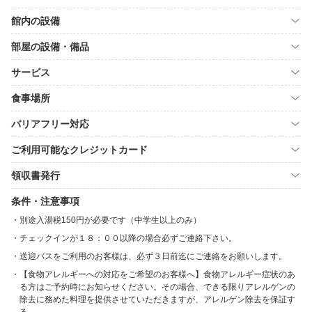
館内の設備
部屋の設備・備品
サービス
食事場所
バリアフリー対応
ご利用可能なクレジットカード
領収書発行
条件・注意事項
別途入湯税150円が必要です（中学生以上のみ）
チェックインが１８：００以降の場合必ずご連絡下さい。
送迎バスをご利用のお客様は、必ず３日前迄にご連絡をお願いします。
【食物アレルギーへの対応をご希望のお客様へ】食物アレルギー症状のあ
る方はご予約時にお知らせください。その場合、できる限りアレルゲンの
除去に務めた料理を提供させていただきますが、アレルゲン除去を保証す