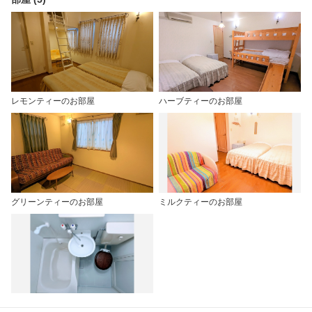
レモンティーのお部屋
ハーブティーのお部屋
グリーンティーのお部屋
ミルクティーのお部屋