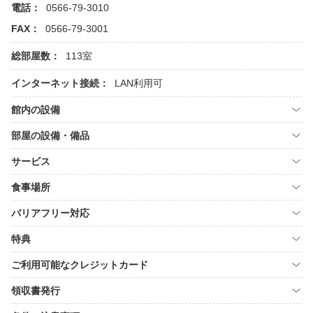
電話：
0566-79-3010
FAX：
0566-79-3001
総部屋数：
113室
インターネット接続：
LAN利用可
館内の設備
部屋の設備・備品
サービス
食事場所
バリアフリー対応
特典
ご利用可能なクレジットカード
領収書発行