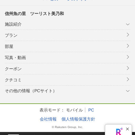
信州魚の里 ツーリスト美乃和
施設紹介
プラン
部屋
写真・動画
クーポン
クチコミ
その他の情報（PCサイト）
表示モード：
モバイル
PC
会社情報
個人情報保護方針
© Rakuten Group, Inc.