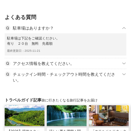
よくある質問
駐車場はありますか？
駐車場は下記をご確認ください。
有り ２０台 無料 先着順
最終更新日：2025-11-21
アクセス情報を教えてください。
チェックイン時間・チェックアウト時間を教えてくださ
い。
トラベルガイド記事
旅に行きたくなる旅行記事をお届け