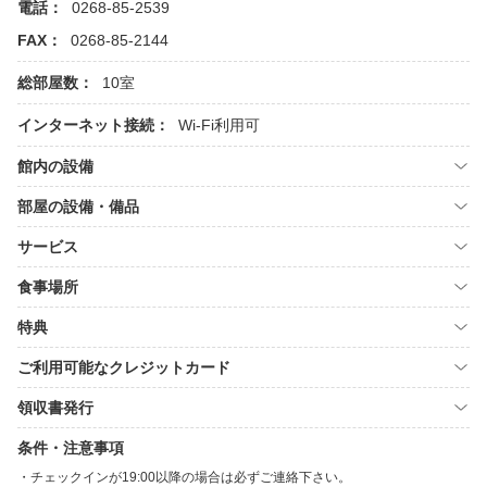
電話：
0268-85-2539
FAX：
0268-85-2144
総部屋数：
10室
インターネット接続：
Wi-Fi利用可
館内の設備
部屋の設備・備品
サービス
食事場所
特典
ご利用可能なクレジットカード
領収書発行
条件・注意事項
チェックインが19:00以降の場合は必ずご連絡下さい。