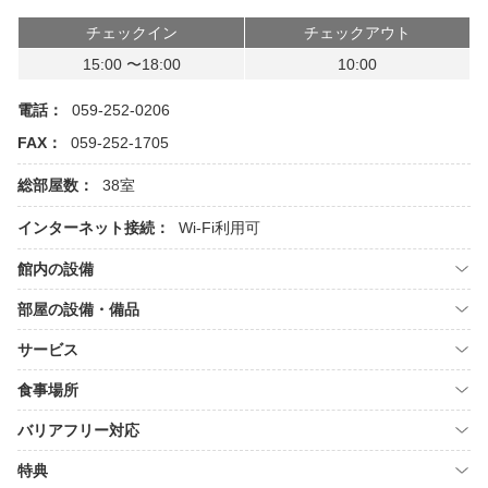
チェックイン
チェックアウト
15:00 〜18:00
10:00
電話：
059-252-0206
FAX：
059-252-1705
総部屋数：
38室
インターネット接続：
Wi-Fi利用可
館内の設備
部屋の設備・備品
サービス
食事場所
バリアフリー対応
特典