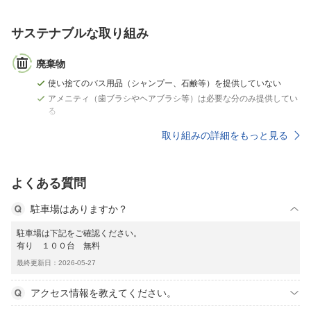
サステナブルな取り組み
廃棄物
使い捨てのバス用品（シャンプー、石鹸等）を提供していない
アメニティ（歯ブラシやヘアブラシ等）は必要な分のみ提供してい
る
取り組みの詳細をもっと見る
よくある質問
駐車場はありますか？
駐車場は下記をご確認ください。
有り １００台 無料
最終更新日：2026-05-27
アクセス情報を教えてください。