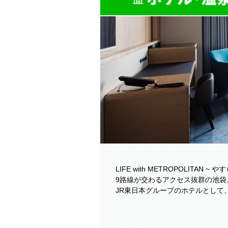
LIFE with METROPOLITAN
9路線が交わるアクセス抜群の池袋
JR東日本グループのホテルとして