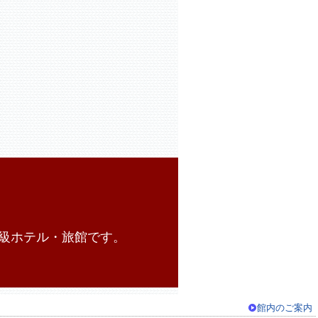
級ホテル・旅館です。
館内のご案内