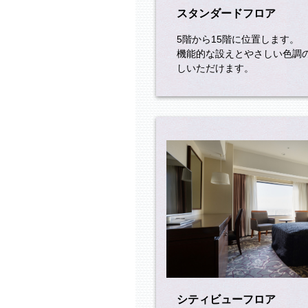
スタンダードフロア
5階から15階に位置します。
機能的な設えとやさしい色調
しいただけます。
シティビューフロア