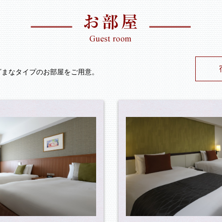
ざまなタイプのお部屋をご用意。