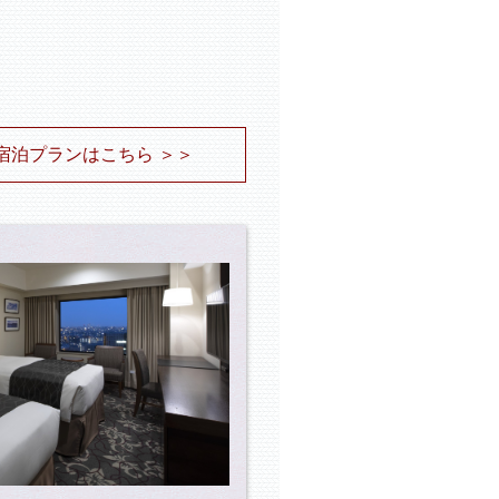
宿泊プランはこちら ＞＞