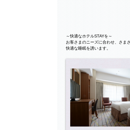
～快適なホテルSTAYを～
お客さまのニーズに合わせ、さま
快適な睡眠を誘います。