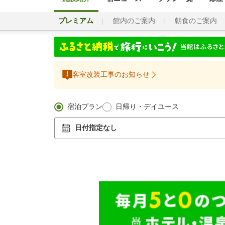
プレミアム
館内のご案内
朝食のご案内
客室改装工事のお知らせ
宿泊プラン
日帰り・デイユース
日付指定なし