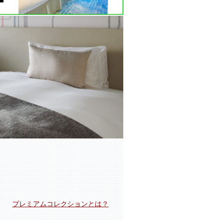
プレミアムコレクションとは？