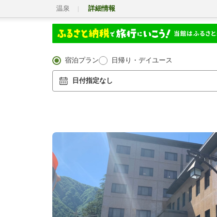
温泉
詳細情報
宿泊プラン
日帰り・デイユース
日付指定なし