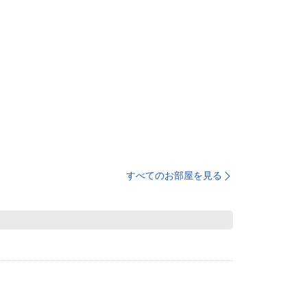
すべてのお部屋を見る