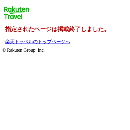
指定されたページは掲載終了しました。
楽天トラベルのトップページへ
© Rakuten Group, Inc.