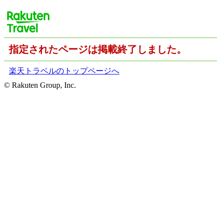
指定されたページは掲載終了しました。
楽天トラベルのトップページへ
© Rakuten Group, Inc.