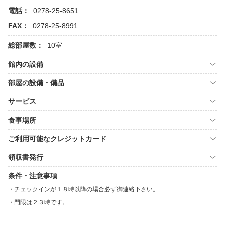
電話：
0278-25-8651
FAX：
0278-25-8991
総部屋数：
10室
館内の設備
部屋の設備・備品
サービス
食事場所
ご利用可能なクレジットカード
領収書発行
条件・注意事項
チェックインが１８時以降の場合必ず御連絡下さい。
門限は２３時です。