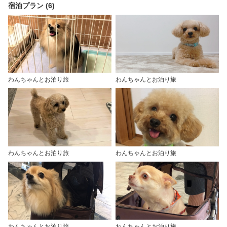
宿泊プラン (6)
わんちゃんとお泊り旅
わんちゃんとお泊り旅
わんちゃんとお泊り旅
わんちゃんとお泊り旅
わんちゃんとお泊り旅
わんちゃんとお泊り旅