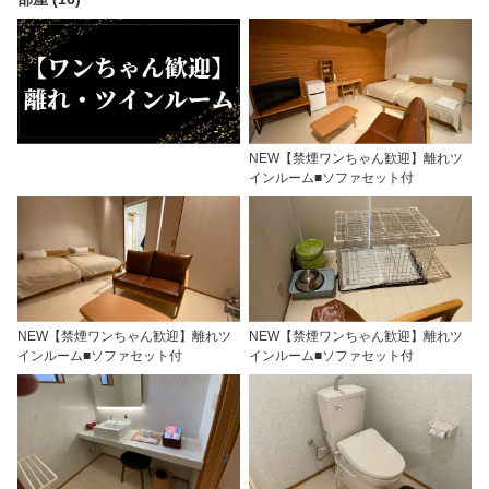
NEW【禁煙ワンちゃん歓迎】離れツ
インルーム■ソファセット付
NEW【禁煙ワンちゃん歓迎】離れツ
NEW【禁煙ワンちゃん歓迎】離れツ
インルーム■ソファセット付
インルーム■ソファセット付