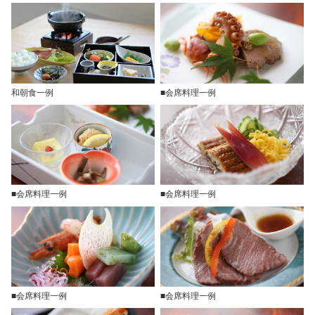
和朝食一例
■会席料理一例
■会席料理一例
■会席料理一例
■会席料理一例
■会席料理一例