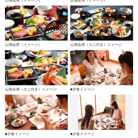
山海会席（イメージ）
山海会席（イメージ）
山海会席（イメージ）
山海会席（カニ付き）イメージ
山海会席（カニ付き）イメージ
■夕食イメージ
■夕食イメージ
■夕食イメージ