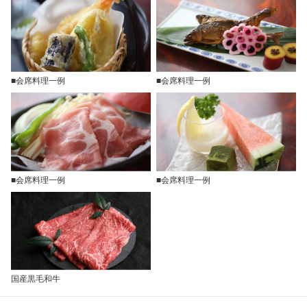
■会席料理一例
■会席料理一例
■会席料理一例
■会席料理一例
国産黒毛和牛