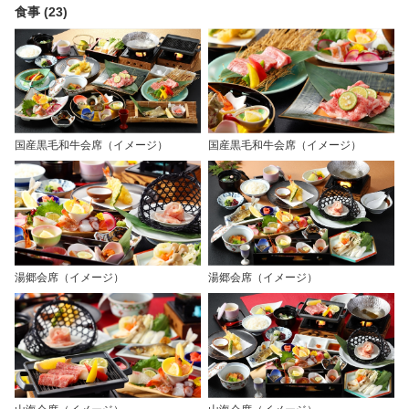
食事 (23)
国産黒毛和牛会席（イメージ）
国産黒毛和牛会席（イメージ）
湯郷会席（イメージ）
湯郷会席（イメージ）