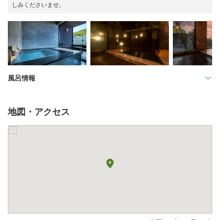
しみくださいませ。
風呂情報
地図・アクセス