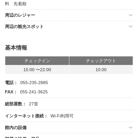
料 先着順
周辺のレジャー
周辺の観光スポット
基本情報
チェックイン
チェックアウト
15:00 〜22:00
10:00
電話：
055-235-2885
FAX：
055-241-3625
総部屋数：
27室
インターネット接続：
Wi-Fi利用可
館内の設備