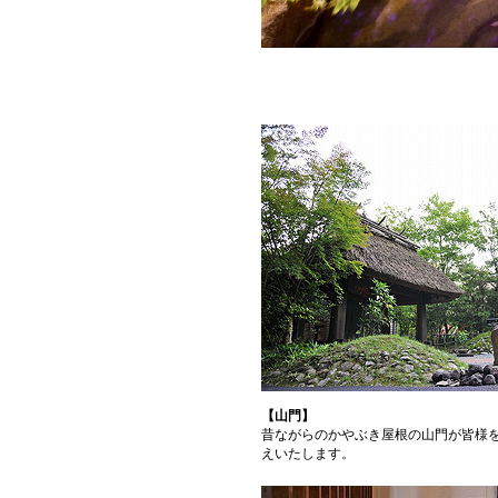
【山門】
昔ながらのかやぶき屋根の山門が皆様
えいたします。