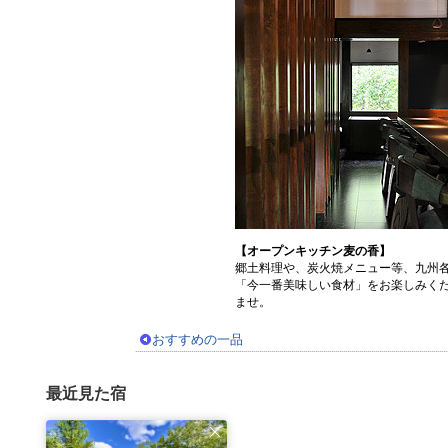
【オープンキッチン麦の香】
郷土料理や、炭火焼メニュー等、九州
「今一番美味しい食材」をお楽しみく
ませ。
おすすめの一品
最近見た宿