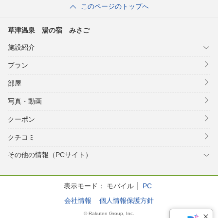
このページのトップへ
草津温泉 湯の宿 みさご
施設紹介
プラン
部屋
写真・動画
クーポン
クチコミ
その他の情報（PCサイト）
表示モード：
モバイル
PC
会社情報
個人情報保護方針
© Rakuten Group, Inc.