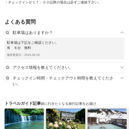
チェックインが１７：００以降の場合は必ずご連絡下さい。
よくある質問
駐車場はありますか？
駐車場は下記をご確認ください。
有 ８台 無料
最終更新日：2026-06-29
アクセス情報を教えてください。
チェックイン時間・チェックアウト時間を教えてくださ
い。
トラベルガイド記事
旅に行きたくなる旅行記事をお届け