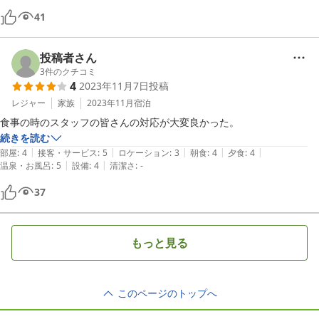
41
投稿者さん
3
件のクチコミ
4
2023年11月7日
投稿
レジャー
家族
2023年11月
宿泊
食事の時のスタッフの皆さんの対応が大変良かった。
続きを読む
|
|
|
|
|
部屋
:
4
接客・サービス
:
5
ロケーション
:
3
朝食
:
4
夕食
:
4
|
|
温泉・お風呂
:
5
設備
:
4
清潔さ
:
-
37
もっと見る
このページのトップへ