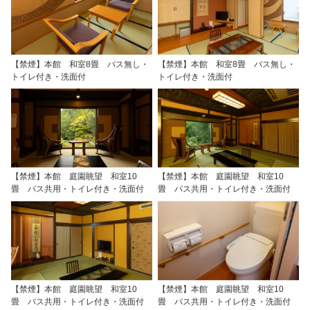
【禁煙】本館 和室8畳 バス無し・
【禁煙】本館 和室8畳 バス無し・
トイレ付き・洗面付
トイレ付き・洗面付
【禁煙】本館 庭園眺望 和室10
【禁煙】本館 庭園眺望 和室10
畳 バス共用・トイレ付き・洗面付
畳 バス共用・トイレ付き・洗面付
【禁煙】本館 庭園眺望 和室10
【禁煙】本館 庭園眺望 和室10
畳 バス共用・トイレ付き・洗面付
畳 バス共用・トイレ付き・洗面付