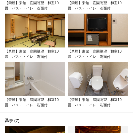
【禁煙】東館 庭園眺望 和室10
【禁煙】東館 庭園眺望 和室10
畳 バス・トイレ・洗面付
畳 バス・トイレ・洗面付
【禁煙】東館 庭園眺望 和室10
【禁煙】東館 庭園眺望 和室10
畳 バス・トイレ・洗面付
畳 バス・トイレ・洗面付
【禁煙】東館 庭園眺望 和室10
【禁煙】東館 庭園眺望 和室10
畳 バス・トイレ・洗面付
畳 バス・トイレ・洗面付
温泉 (7)