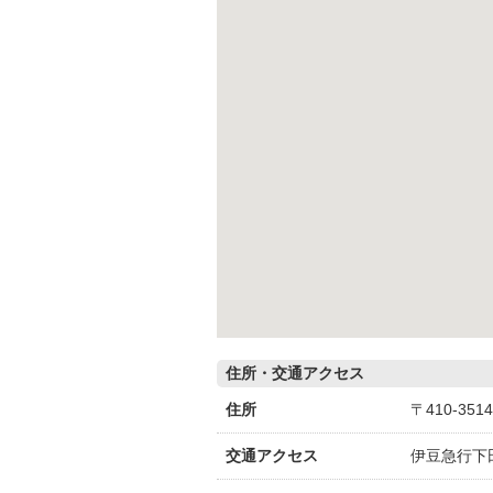
住所・交通アクセス
住所
〒410-3
交通アクセス
伊豆急行下