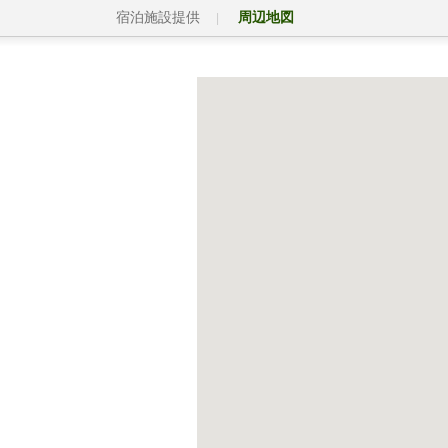
宿泊施設提供
周辺地図