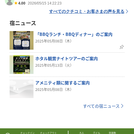
4.00
2026/05/15 14:22:23
すべてのクチコミ・お客さまの声を見る
宿ニュース
「BBQランチ・BBQディナー」のご案内
2025年05月08日（木）
ホタル観賞ナイトツアーのご案内
2025年05月13日（火）
アメニティ類に関するご案内
2025年05月08日（木）
すべての宿ニュース
チェックイン
チェックアウト
大人
子ども
部屋数