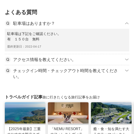
よくある質問
駐車場はありますか？
駐車場は下記をご確認ください。
有 １５０台 無料
最終更新日：2022-04-17
アクセス情報を教えてください。
チェックイン時間・チェックアウト時間を教えてくださ
い。
トラベルガイド記事
旅に行きたくなる旅行記事をお届け
【2025年最新】三重
「NEMU RESORT」
癒・食・知を満たす大