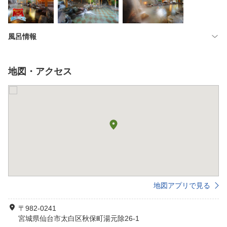
風呂情報
地図・アクセス
地図アプリで見る
〒982-0241
宮城県仙台市太白区秋保町湯元除26-1