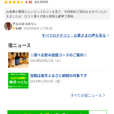
4.46
全6,809件
お食事が素晴らしいという口コミを見て、今回初めて宿泊をさせていただ
きましたが、口コミ通り夕食も朝食も豪華で美味...
アユコロコロリン
5.00
2026/08/02 17:56:28
すべてのクチコミ・お客さまの声を見る
宿ニュース
☆選べる飲み放題コースのご案内☆
2025年09月27日（土）
当館は楽天ふるさと納税の対象です
2023年11月10日（金）
すべての宿ニュース