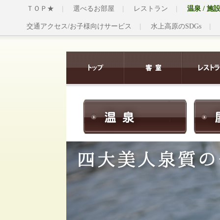
ＴＯＰ★
選べるお部屋
レストラン
温泉 / 施
交通アクセス/お子様向けサービス
水上高原のSDGs