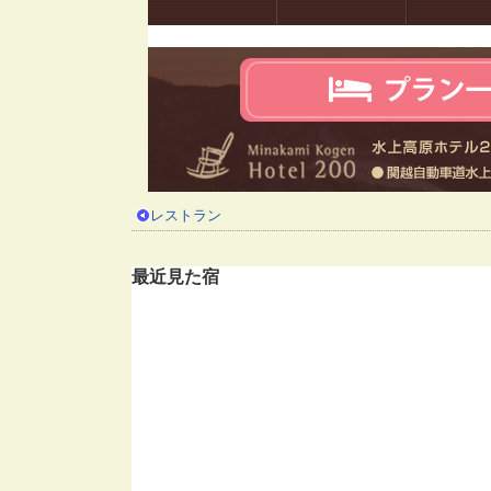
レストラン
最近見た宿