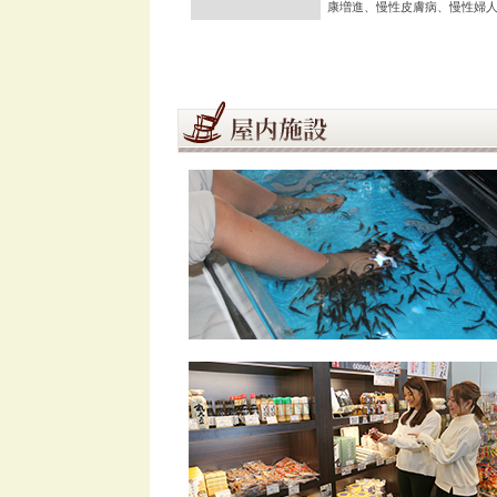
康増進、慢性皮膚病、慢性婦