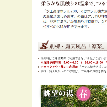
混雑時はご希望時間に利用できない場合がございま
※混雑予想時間 5:00～6:30 / 16:00～18:00 / 
チェックアウト後のご利用は
「ホテル棟大浴場」の
別棟・露天風呂へのご移動は、ご自身のお履き物を