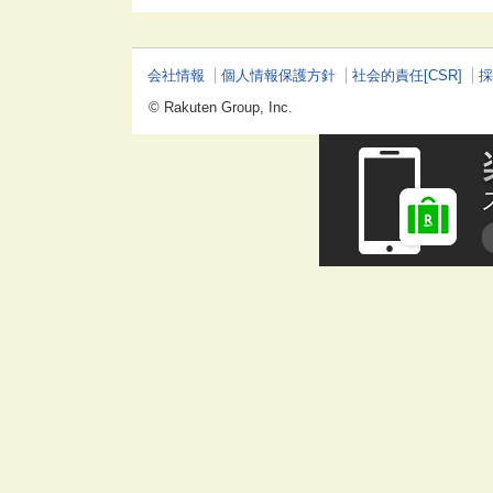
会社情報
個人情報保護方針
社会的責任[CSR]
採
© Rakuten Group, Inc.