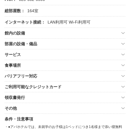
総部屋数：
164室
インターネット接続：
LAN利用可
Wi-Fi利用可
館内の設備
部屋の設備・備品
サービス
食事場所
バリアフリー対応
ご利用可能なクレジットカード
領収書発行
その他
条件・注意事項
●アパホテルでは、未就学のお子様は1ベッドにつき1名様まで添い寝無料