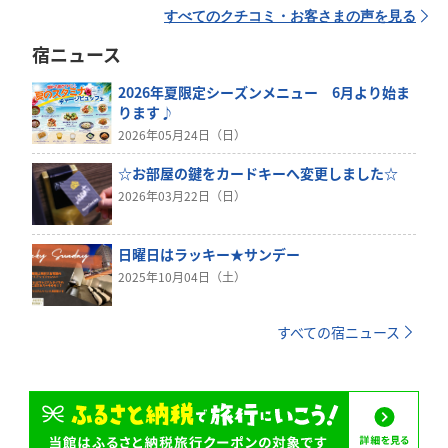
すべてのクチコミ・お客さまの声を見る
宿ニュース
2026年夏限定シーズンメニュー 6月より始ま
ります♪
2026年05月24日（日）
☆お部屋の鍵をカードキーへ変更しました☆
2026年03月22日（日）
日曜日はラッキー★サンデー
2025年10月04日（土）
すべての宿ニュース