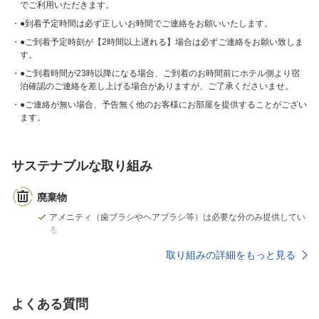
でご利用いただきます。
●到着予定時間は必ず正しいお時間でご連絡をお願いいたします。
●ご到着予定時刻が【2時間以上遅れる】場合は必ずご連絡をお願い致しま
す。
●ご到着時間が23時以降になる場合、ご到着のお時間前にホテル側より宿
泊確認のご連絡を差し上げる場合がありますが、ご了承くださいませ。
●ご連絡が無い場合、予告無く他のお客様にお部屋を提供することがござい
ます。
サステナブルな取り組み
廃棄物
アメニティ（歯ブラシやヘアブラシ等）は必要な分のみ提供してい
る
取り組みの詳細をもっと見る
よくある質問