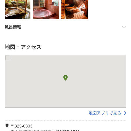
風呂情報
地図・アクセス
地図アプリで見る
〒325-0303