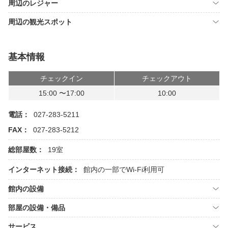
周辺のレジャー
周辺の観光スポット
基本情報
チェックイン
チェックアウト
15:00 〜17:00
10:00
電話：
027-283-5211
FAX：
027-283-5212
総部屋数：
19室
インターネット接続：
館内の一部でWi-Fi利用可
館内の設備
部屋の設備・備品
サービス