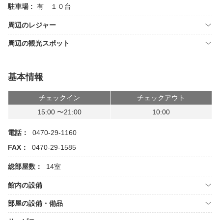
駐車場 :
有 １０台
周辺のレジャー
周辺の観光スポット
基本情報
チェックイン
チェックアウト
15:00 〜21:00
10:00
電話：
0470-29-1160
FAX：
0470-29-1585
総部屋数：
14室
館内の設備
部屋の設備・備品