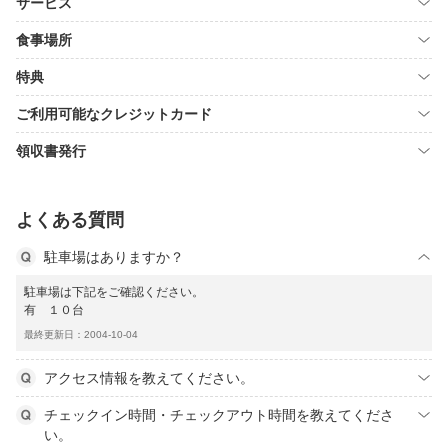
サービス
食事場所
特典
ご利用可能なクレジットカード
領収書発行
よくある質問
駐車場はありますか？
駐車場は下記をご確認ください。
有 １０台
最終更新日：2004-10-04
アクセス情報を教えてください。
チェックイン時間・チェックアウト時間を教えてくださ
い。