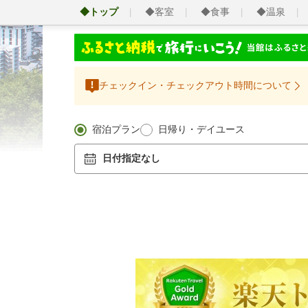
◆トップ
◆客室
◆食事
◆温泉
チェックイン・チェックアウト時間について
宿泊プラン
日帰り・デイユース
日付指定なし