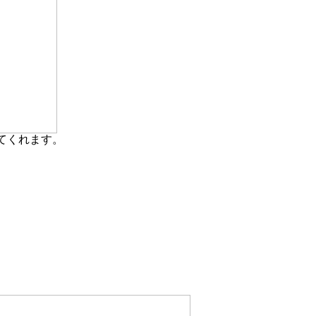
てくれます。