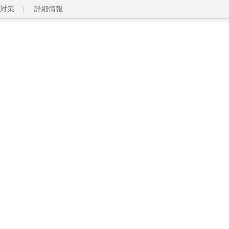
対策
詳細情報