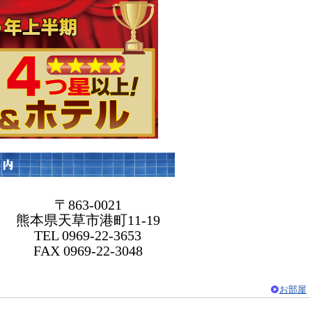
〒863-0021
熊本県天草市港町11-19
TEL 0969-22-3653
FAX 0969-22-3048
お部屋