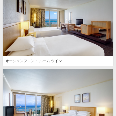
オーシャンフロント ルーム ツイン