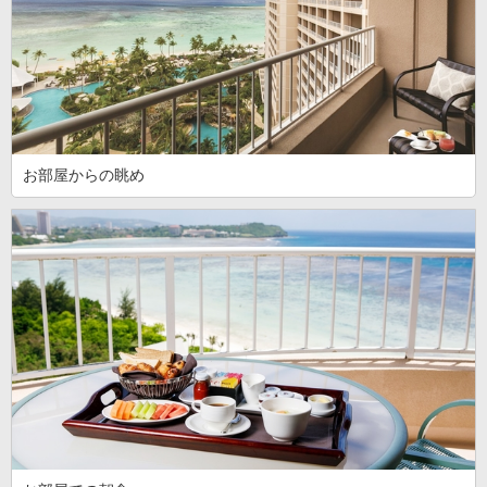
お部屋からの眺め