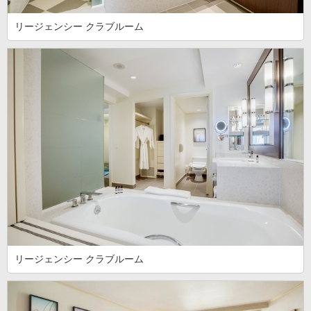
リージェンシー クラブルーム
リージェンシー クラブルーム