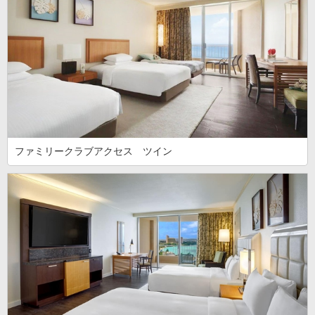
ファミリークラブアクセス ツイン