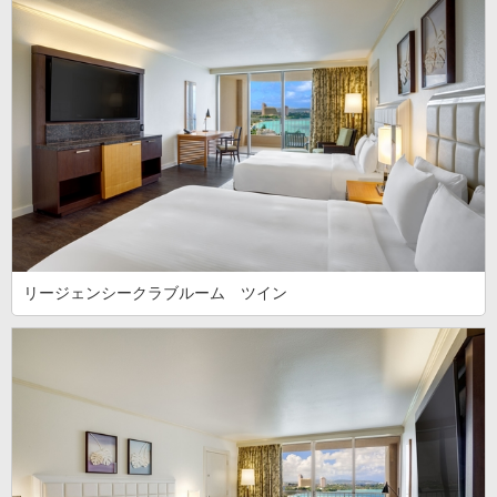
リージェンシークラブルーム ツイン