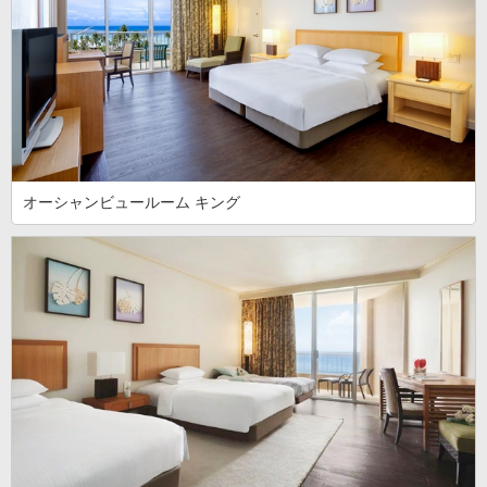
オーシャンビュールーム キング