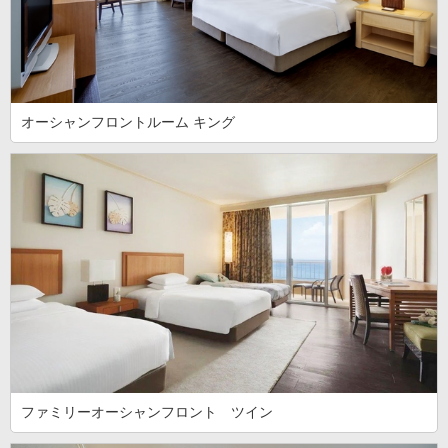
オーシャンフロントルーム キング
ファミリーオーシャンフロント ツイン