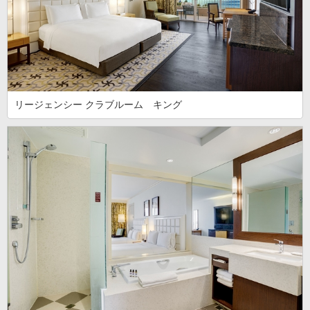
リージェンシー クラブルーム キング