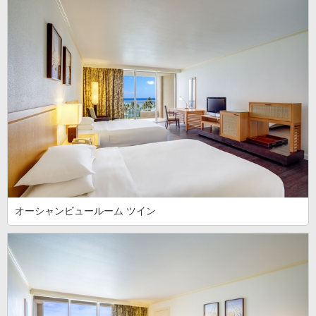
オーシャンビュールーム ツイン