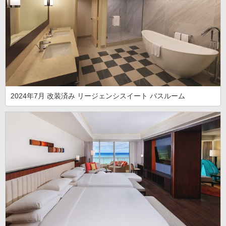
2024年7月 改装済み リージェンシスイート バスルーム