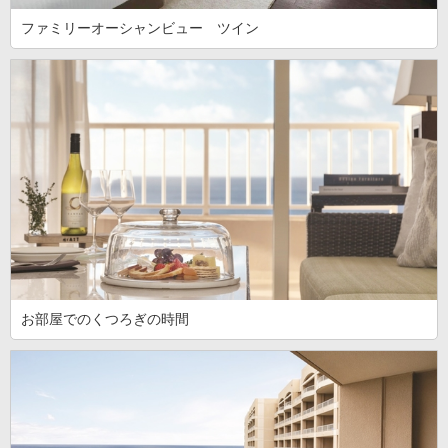
ファミリーオーシャンビュー ツイン
お部屋でのくつろぎの時間