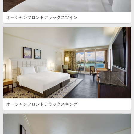
オーシャンフロントデラックスツイン
オーシャンフロントデラックスキング