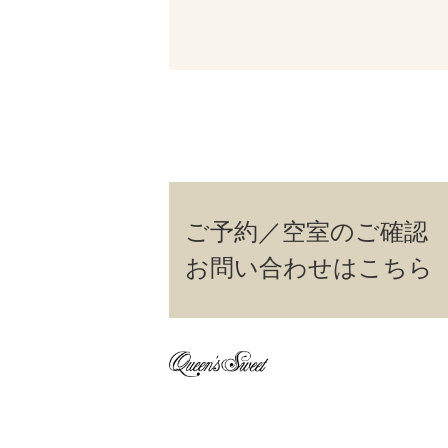
ご予約／空室のご確認
お問い合わせはこちら