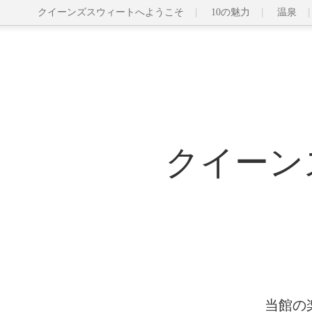
クイーンズスウィートへようこそ
10の魅力
温泉
クイーン
当館の