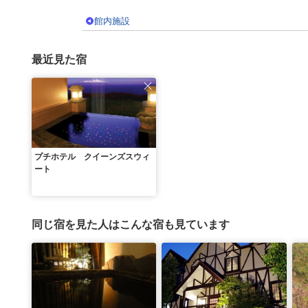
館内施設
最近見た宿
プチホテル クイーンズスウィ
ート
同じ宿を見た人はこんな宿も見ています