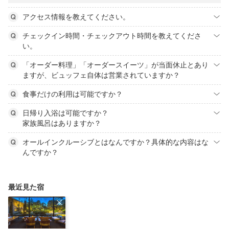
アクセス情報を教えてください。
チェックイン時間・チェックアウト時間を教えてくださ
い。
「オーダー料理」「オーダースイーツ」が当面休止とあり
ますが、ビュッフェ自体は営業されていますか？
食事だけの利用は可能ですか？
日帰り入浴は可能ですか？
家族風呂はありますか？
オールインクルーシブとはなんですか？具体的な内容はな
んですか？
最近見た宿