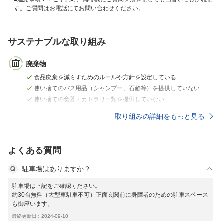
す。ご質問はお電話にてお問い合わせください。
サステナブルな取り組み
廃棄物
食品廃棄を減らすためのルールや方針を設定している
使い捨てのバス用品（シャンプー、石鹸等）を提供していない
使い捨ての食器・カトラリー類を提供していない
取り組みの詳細をもっと見る
よくある質問
駐車場はありますか？
駐車場は下記をご確認ください。
約30台無料（大型車駐車不可）正面玄関前に身障者のための駐車スペース
も御座います。
最終更新日：2024-09-10