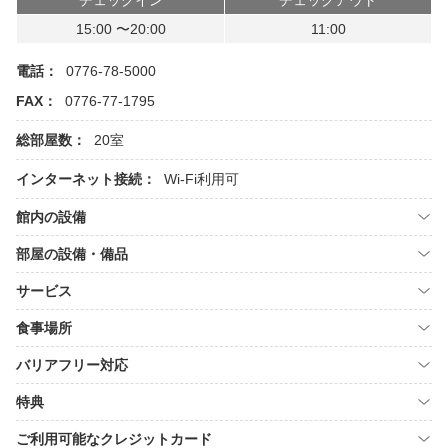
チェックイン
チェックアウト
15:00 〜20:00
11:00
電話：
0776-78-5000
FAX：
0776-77-1795
総部屋数：
20室
インターネット接続：
Wi-Fi利用可
館内の設備
部屋の設備・備品
サービス
食事場所
バリアフリー対応
特典
ご利用可能なクレジットカード