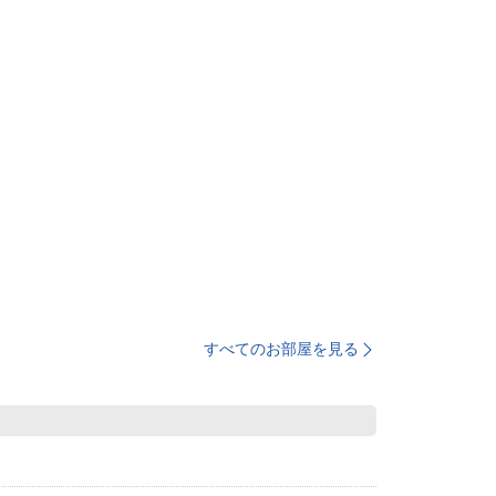
すべてのお部屋を見る