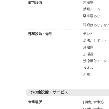
大浴場
館内設備
禁煙ルーム
駐車場あり
送迎はありませ
テレビ
部屋設備・備品
湯沸かしポット
冷蔵庫
加湿器
洗浄機付トイレ
タオル
浴衣
その他設備・サービス
[朝食] 食事処
食事場所