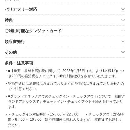
バリアフリー対応
特典
ご利用可能なクレジットカード
領収書発行
その他
条件・注意事項
■【重要 常滑市宿泊税に関して】2025年1月6日（火）より1名様1泊につ
き200円の宿泊税をチェックイン時に別途徴収をさせていただきます。
宿泊料金には消費税は含まれておりますが 宿泊税は含まれておりませんの
でご注意ください。
■グランドアネックスでのチェックイン・チェックアウトについて 別館グ
ランドアネックスでもチェックイン・チェックアウト手続きを行っており
ます。
＜チェックイン対応時間＞15：00 ～ 22：00 ＜チェックアウト対応時
間＞6：00 ～ 10：00 対応時間外は恐れ入りますが、 本館までお越しく
ださい。