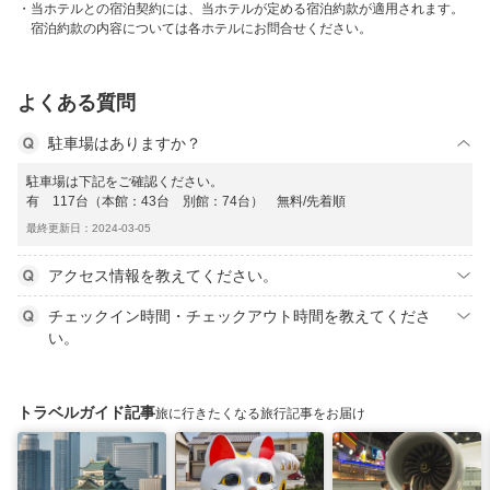
当ホテルとの宿泊契約には、当ホテルが定める宿泊約款が適用されます。
宿泊約款の内容については各ホテルにお問合せください。
よくある質問
駐車場はありますか？
駐車場は下記をご確認ください。
有 117台（本館：43台 別館：74台） 無料/先着順
最終更新日：2024-03-05
アクセス情報を教えてください。
チェックイン時間・チェックアウト時間を教えてくださ
い。
トラベルガイド記事
旅に行きたくなる旅行記事をお届け