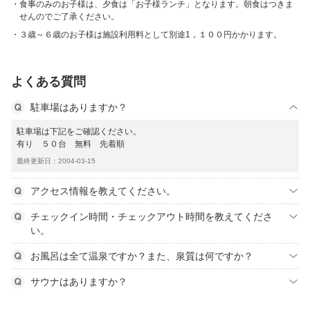
食事のみのお子様は、夕食は「お子様ランチ」となります。朝食はつきま
せんのでご了承ください。
３歳～６歳のお子様は施設利用料として別途1，１００円かかります。
よくある質問
駐車場はありますか？
駐車場は下記をご確認ください。
有り ５０台 無料 先着順
最終更新日：2004-03-15
アクセス情報を教えてください。
チェックイン時間・チェックアウト時間を教えてくださ
い。
お風呂は全て温泉ですか？また、泉質は何ですか？
サウナはありますか？