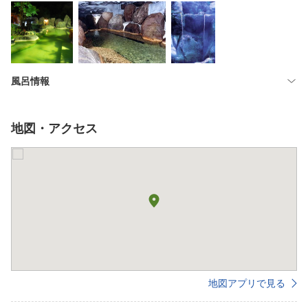
風呂情報
地図・アクセス
地図アプリで見る