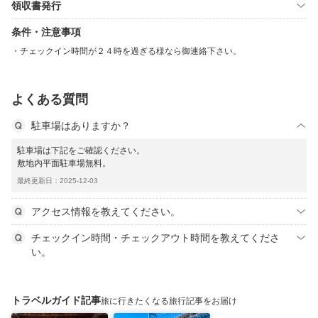
領収書発行
条件・注意事項
チェックイン時間が２４時を過ぎる様なら御連絡下さい。
よくある質問
駐車場はありますか？
駐車場は下記をご確認ください。
敷地内平面駐車場無料。
最終更新日：2025-12-03
アクセス情報を教えてください。
チェックイン時間・チェックアウト時間を教えてくださ
い。
トラベルガイド記事
旅に行きたくなる旅行記事をお届け