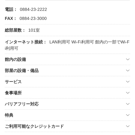
電話：
0884-23-2222
FAX：
0884-23-3000
総部屋数：
101室
インターネット接続：
LAN利用可
Wi-Fi利用可
館内の一部でWi-F
i利用可
館内の設備
部屋の設備・備品
サービス
食事場所
バリアフリー対応
特典
ご利用可能なクレジットカード