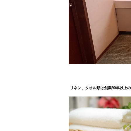
リネン、タオル類は創業90年以上