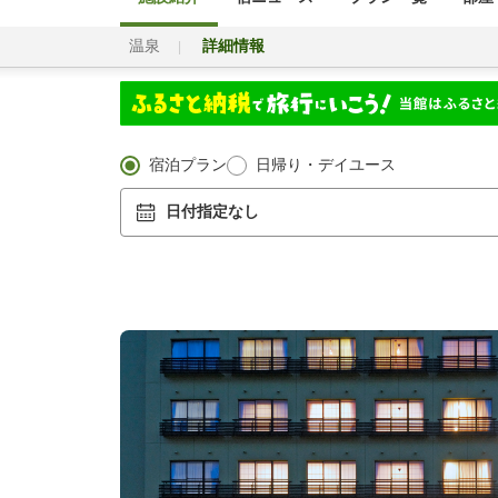
温泉
詳細情報
宿泊プラン
日帰り・デイユース
日付指定なし