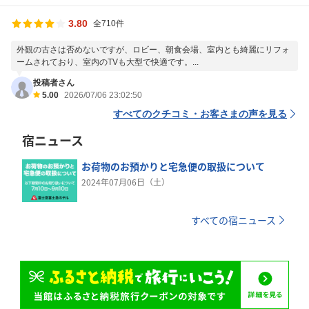
3.80
全710件
外観の古さは否めないですが、ロビー、朝食会場、室内とも綺麗にリフォ
ームされており、室内のTVも大型で快適です。...
投稿者さん
5.00
2026/07/06 23:02:50
すべてのクチコミ・お客さまの声を見る
宿ニュース
お荷物のお預かりと宅急便の取扱について
2024年07月06日（土）
すべての宿ニュース