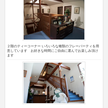
２階のティーコーナー いろいろな種類のフレーバーティを用
意しています お好きな時間にご自由に選んでお楽しみ頂け
ます