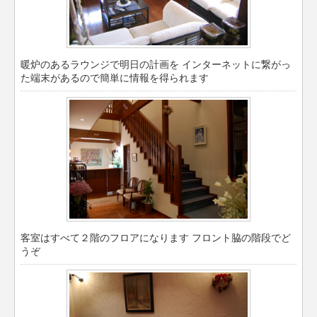
暖炉のあるラウンジで明日の計画を インターネットに繋がっ
た端末があるので簡単に情報を得られます
客室はすべて２階のフロアになります フロント脇の階段でど
うぞ