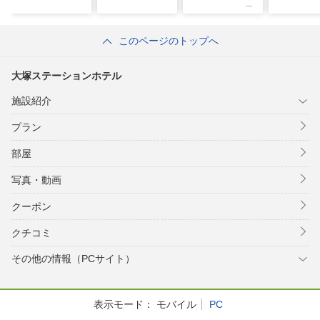
このページのトップへ
大塚ステーションホテル
施設紹介
プラン
部屋
写真・動画
クーポン
クチコミ
その他の情報（PCサイト）
表示モード：
モバイル
PC