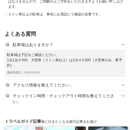
はなりませんので、ご理解の上ご予約をいただきますようお願い申し上げ
ます。
２トン車以上の駐車は、事前にお電話にて確認が必要です。
よくある質問
駐車場はありますか？
駐車場は下記をご確認ください。
1台1泊￥500、大型車（２トン車以上）は1泊￥3.000（大型車のみ、要予
約）
最終更新日：2023-09-13
アクセス情報を教えてください。
チェックイン時間・チェックアウト時間を教えてくださ
い。
トラベルガイド記事
旅に行きたくなる旅行記事をお届け