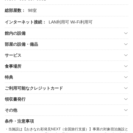
総部屋数：
98室
インターネット接続：
LAN利用可
Wi-Fi利用可
館内の設備
部屋の設備・備品
サービス
食事場所
特典
ご利用可能なクレジットカード
領収書発行
その他
条件・注意事項
当施設は【おきなわ彩発見NEXT（全国旅行支援）】事業の対象宿泊施設と