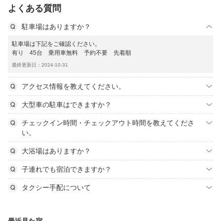
よくある質問
駐車場はありますか？
駐車場は下記をご確認ください。
有り 45台 乗用車無料 予約不要 先着順
最終更新日：2024-10-31
アクセス情報を教えてください。
大型車の駐車はできますか？
チェックイン時間・チェックアウト時間を教えてくださ
い。
大浴場はありますか？
子連れでも宿泊できますか？
タクシー手配について