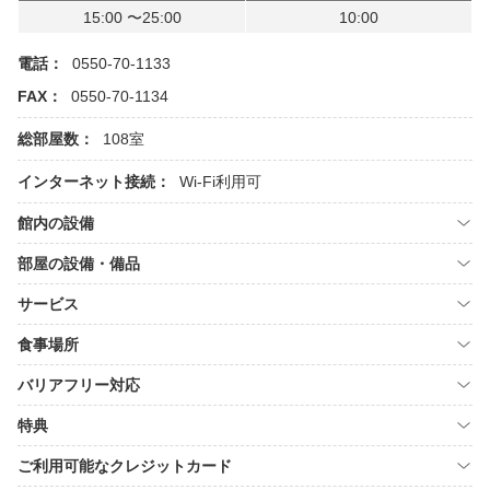
15:00 〜25:00
10:00
電話：
0550-70-1133
FAX：
0550-70-1134
総部屋数：
108室
インターネット接続：
Wi-Fi利用可
館内の設備
部屋の設備・備品
サービス
食事場所
バリアフリー対応
特典
ご利用可能なクレジットカード