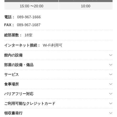
15:00 〜20:00
10:00
電話：
089-967-1666
FAX：
089-967-1687
総部屋数：
18室
インターネット接続：
Wi-Fi利用可
館内の設備
部屋の設備・備品
サービス
食事場所
バリアフリー対応
ご利用可能なクレジットカード
領収書発行