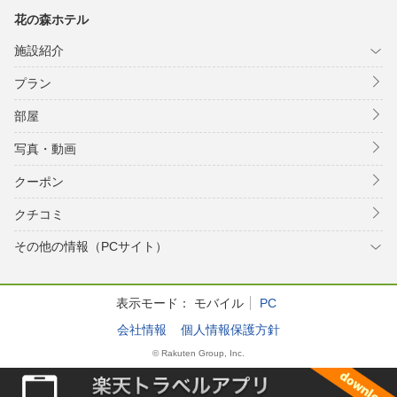
花の森ホテル
施設紹介
プラン
部屋
写真・動画
クーポン
クチコミ
その他の情報（PCサイト）
表示モード：
モバイル
PC
会社情報
個人情報保護方針
© Rakuten Group, Inc.