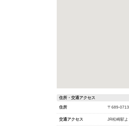
住所・交通アクセス
住所
〒689-0
交通アクセス
JR松崎駅よ