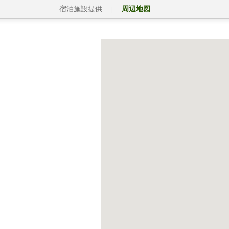
宿泊施設提供
周辺地図