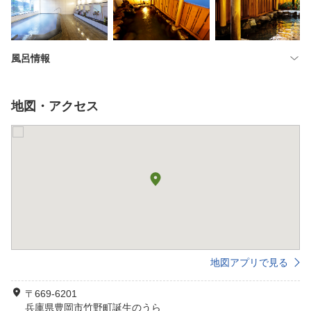
風呂情報
地図・アクセス
地図アプリで見る
〒669-6201
兵庫県豊岡市竹野町誕生のうら