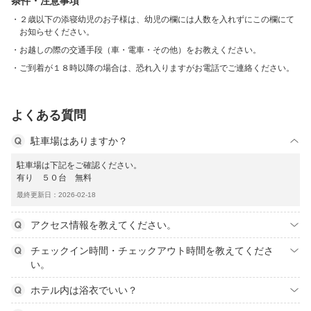
条件・注意事項
２歳以下の添寝幼児のお子様は、幼児の欄には人数を入れずにこの欄にて
お知らせください。
お越しの際の交通手段（車・電車・その他）をお教えください。
ご到着が１８時以降の場合は、恐れ入りますがお電話でご連絡ください。
よくある質問
駐車場はありますか？
駐車場は下記をご確認ください。
有り ５０台 無料
最終更新日：2026-02-18
アクセス情報を教えてください。
チェックイン時間・チェックアウト時間を教えてくださ
い。
ホテル内は浴衣でいい？