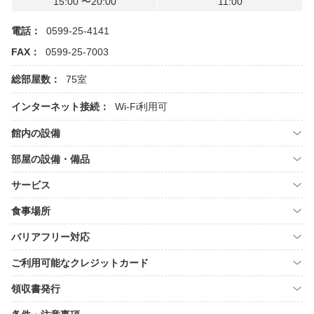
15:00 〜20:00
11:00
電話：
0599-25-4141
FAX：
0599-25-7003
総部屋数：
75室
インターネット接続：
Wi-Fi利用可
館内の設備
部屋の設備・備品
サービス
食事場所
バリアフリー対応
ご利用可能なクレジットカード
領収書発行