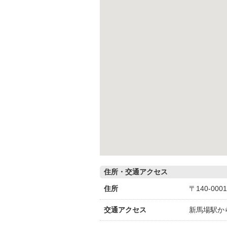
住所・交通アクセス
住所
〒140-0
交通アクセス
新馬場駅か