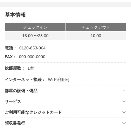
基本情報
チェックイン
チェックアウト
16:00 〜23:00
10:00
電話：
0120-853-064
FAX：
000-000-0000
総部屋数：
1室
インターネット接続：
Wi-Fi利用可
部屋の設備・備品
サービス
ご利用可能なクレジットカード
領収書発行