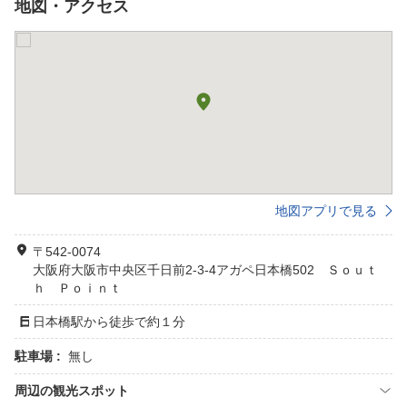
地図・アクセス
地図アプリで見る
〒542-0074
大阪府大阪市中央区千日前2-3-4アガペ日本橋502 Ｓｏｕｔ
ｈ Ｐｏｉｎｔ
日本橋駅から徒歩で約１分
駐車場 :
無し
周辺の観光スポット