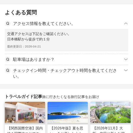
よくある質問
アクセス情報を教えてください。
交通アクセスは下記をご確認ください。
日本橋駅から徒歩で約１分
最終更新日：2026-04-21
駐車場はありますか？
チェックイン時間・チェックアウト時間を教えてくださ
い。
トラベルガイド記事
旅に行きたくなる旅行記事をお届け
【関西国際空港】国内
【2026年版】夏を思
【2026年11月】大