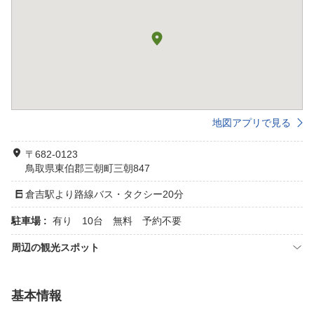
地図アプリで見る
〒682-0123
鳥取県東伯郡三朝町三朝847
倉吉駅より路線バス・タクシー20分
駐車場 :
有り 10台 無料 予約不要
周辺の観光スポット
基本情報