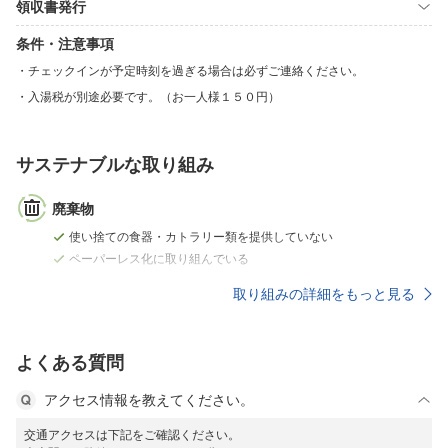
領収書発行
条件・注意事項
チェックインが予定時刻を過ぎる場合は必ずご連絡ください。
入湯税が別途必要です。（お一人様１５０円）
サステナブルな取り組み
廃棄物
使い捨ての食器・カトラリー類を提供していない
ペーパーレス化に取り組んでいる
取り組みの詳細をもっと見る
よくある質問
アクセス情報を教えてください。
交通アクセスは下記をご確認ください。