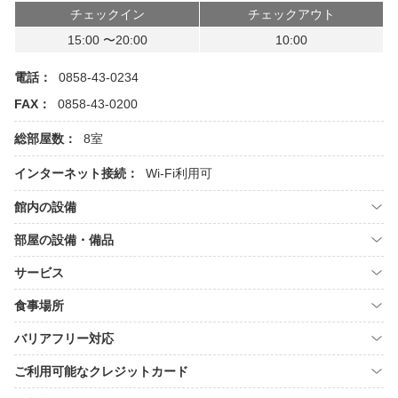
チェックイン
チェックアウト
15:00 〜20:00
10:00
電話：
0858-43-0234
FAX：
0858-43-0200
総部屋数：
8室
インターネット接続：
Wi-Fi利用可
館内の設備
部屋の設備・備品
サービス
食事場所
バリアフリー対応
ご利用可能なクレジットカード