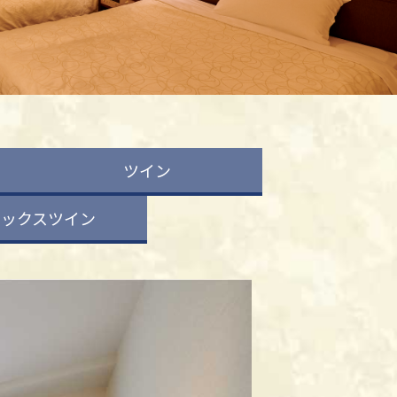
ツイン
ラックスツイン