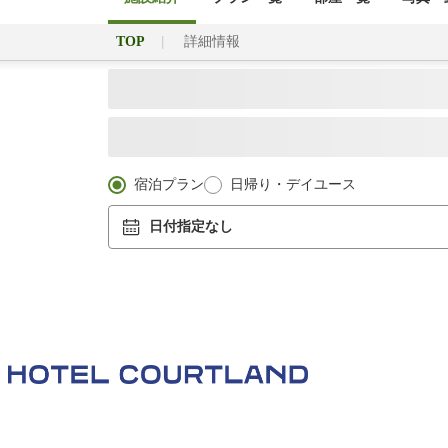
TOP
詳細情報
宿泊プラン
日帰り・デイユース
日付指定なし